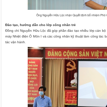
Ông Nguyễn Hữu Lộc nhận Quyết định bổ nhiệm Phó G
Đào tạo, hướng dẫn cho lớp công nhân trẻ
Đồng chí Nguyễn Hữu Lộc đã góp phần đào tạo nhiều lớp cán bộ
máy Nhiệt điện Ô Môn I và các công nhân kỹ thuật làm công tác 
tác vận hành.