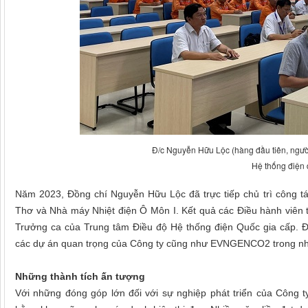
Đ/c Nguyễn Hữu Lộc (hàng đầu tiên, người
Hệ thống điện 
Năm 2023, Đồng chí Nguyễn Hữu Lộc đã trực tiếp chủ trì công 
Thơ và Nhà máy Nhiệt điện Ô Môn I. Kết quả các Điều hành viên
Trưởng ca của Trung tâm Điều độ Hệ thống điện Quốc gia cấp. Đ
các dự án quan trọng của Công ty cũng như EVNGENCO2 trong nh
Những thành tích ấn tượng
Với những đóng góp lớn đối với sự nghiệp phát triển của Công t