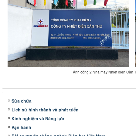
Ảnh cổng 2 Nhà máy Nhiệt điện Cần T
Sửa chữa
Lịch sử hình thành và phát triển
Kinh nghiệm và Năng lực
Vận hành