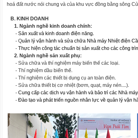
hoá đất nước nói chung và của khu vực đồng bằng sông Cửu
B. KINH DOANH
1. Ngành nghề kinh doanh chính:
-
Sản xuất và kinh doanh điện năng.
- Q
uản lý vận hành và sửa chữa Nhà máy Nhiệt điện Cầ
-
Thực hiện công tác chuẩn bị sản xuất cho các công t
2. Ngành nghề sản xuất phụ:
- Sửa chữa và thí nghiệm máy biến thế các loại.
- Thí nghiệm dầu biến thế.
- Thí nghiệm các thiết bị dụng cụ an toàn điện.
- Sửa chữa thiết bị cơ nhiệt (bơm, quạt, máy nén....).
-
Cung cấp các dịch vụ vận hành và bảo trì các Nhà máy
-
Đào tạo và phát triển nguồn nhân lực về quản lý vận 