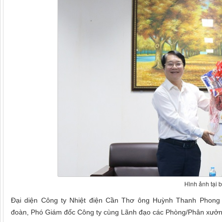
Hình ảnh tại 
Đại diện Công ty Nhiệt điện Cần Thơ ông Huỳnh Thanh Phong
đoàn, Phó Giám đốc Công ty cùng Lãnh đạo các Phòng/Phân xưởn