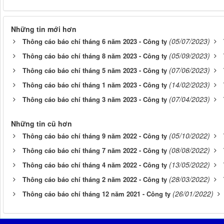
Những tin mới hơn
(05/07/2023)
Thông cáo báo chí tháng 6 năm 2023 - Công ty
(05/09/2023)
Thông cáo báo chí tháng 8 năm 2023 - Công ty
(07/06/2023)
Thông cáo báo chí tháng 5 năm 2023 - Công ty
(14/02/2023)
Thông cáo báo chí tháng 1 năm 2023 - Công ty
(07/04/2023)
Thông cáo báo chí tháng 3 năm 2023 - Công ty
Những tin cũ hơn
(05/10/2022)
Thông cáo báo chí tháng 9 năm 2022 - Công ty
(08/08/2022)
Thông cáo báo chí tháng 7 năm 2022 - Công ty
(13/05/2022)
Thông cáo báo chí tháng 4 năm 2022 - Công ty
(28/03/2022)
Thông cáo báo chí tháng 2 năm 2022 - Công ty
(26/01/2022)
Thông cáo báo chí tháng 12 năm 2021 - Công ty