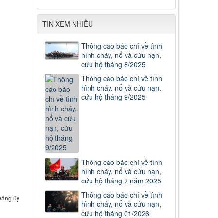
TIN XEM NHIỀU
Thông cáo báo chí về tình
hình cháy, nổ và cứu nạn,
cứu hộ tháng 8/2025
Thông cáo báo chí về tình
hình cháy, nổ và cứu nạn,
cứu hộ tháng 9/2025
Thông cáo báo chí về tình
hình cháy, nổ và cứu nạn,
cứu hộ tháng 7 năm 2025
Thông cáo báo chí về tình
 Đảng ủy
hình cháy, nổ và cứu nạn,
cứu hộ tháng 01/2026