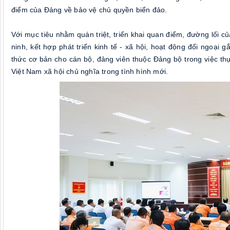
điểm của Đảng về bảo vệ chủ quyền biển đảo.
Với mục tiêu nhằm quán triệt, triển khai quan điểm, đường lối của
ninh, kết hợp phát triển kinh tế - xã hội, hoạt động đối ngoạ
thức cơ bản cho cán bộ, đảng viên thuộc Đảng bộ trong việc thực h
Việt Nam xã hội chủ nghĩa trong tình hình mới.