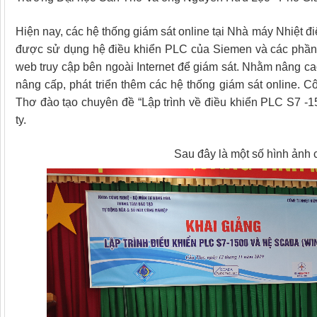
Hiện nay, các hệ thống giám sát online tại Nhà máy Nhiệt 
được sử dụng hệ điều khiển PLC của Siemen và các phần 
web truy cập bên ngoài Internet để giám sát. Nhằm nâng cao
nâng cấp, phát triển thêm các hệ thống giám sát online.
Thơ đào tạo chuyên đề “Lập trình về điều khiển PLC S7
ty.
Sau đây là một số hình ảnh 