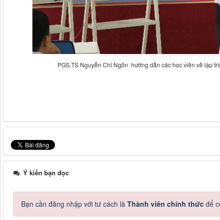
PGS.TS Nguyễn Chí Ngôn hướng dẫn các học viên về lập tr
Ý kiến bạn đọc
Bạn cần đăng nhập với tư cách là
Thành viên chính thức
để c