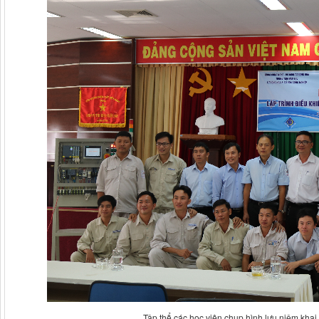
Tập thể các học viên chụp hình lưu niệm khai