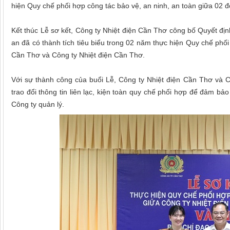
hiện Quy chế phối hợp công tác bảo vệ, an ninh, an toàn giữa 02 đơ
Kết thúc Lễ sơ kết, Công ty Nhiệt điện Cần Thơ công bố Quyết địn
an đã có thành tích tiêu biểu trong 02 năm thực hiện Quy chế phố
Cần Thơ và Công ty Nhiệt điện Cần Thơ.
Với sự thành công của buổi Lễ, Công ty Nhiệt điện Cần Thơ và C
trao đổi thông tin liên lạc, kiện toàn quy chế phối hợp để đảm b
Công ty quản lý.