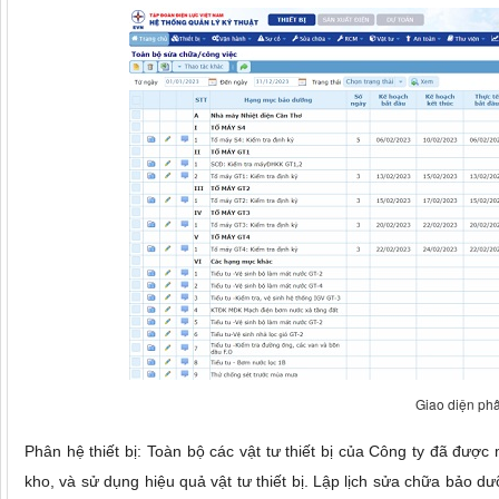
Giao diện phâ
Phân hệ thiết bị:
Toàn bộ các vật tư thiết bị của Công ty đã đượ
kho, và sử dụng hiệu quả vật tư thiết bị.
Lập lịch sửa chữa bảo dưỡ