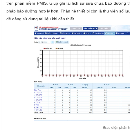
trên phần mềm PMIS. Giúp ghi lại lịch sử sửa chữa bảo dưỡng thiế
pháp bảo dưỡng hợp lý hơn.
Phân hệ thiết bị còn là thư viện số l
dễ dàng sử dụng tài liệu khi cần thiết.
Giao diện phân h