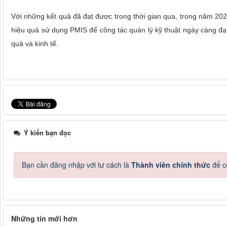
Với những kết quả đã đạt được trong thời gian qua, trong năm 20
hiệu quả sử dụng PMIS để công tác quản lý kỹ thuật ngày càng đạ
quả và kinh tế.
Ý kiến bạn đọc
Bạn cần đăng nhập với tư cách là
Thành viên chính thức
để c
Những tin mới hơn