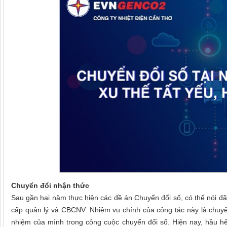
Chuyển đổi nhận thức
Sau gần hai năm thực hiện các đề án Chuyển đổi số, có thể nói đã
cấp quản lý và CBCNV. Nhiệm vụ chính của công tác này là chuyể
nhiệm của mình trong công cuộc chuyển đổi số.
Hiện nay, hầu hế