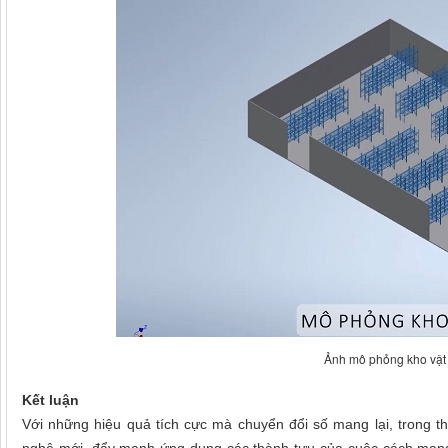
Ảnh mô phỏng kho vật
Kết luận
Với những hiệu quả tích cực mà chuyển đổi số mang lại, trong th