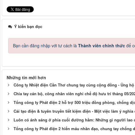
Ý kiến bạn đọc
Bạn cần đăng nhập với tư cách là
Thành viên chính thức
để c
Những tin mới hơn
Công ty Nhiệt điện Cần Thơ chung tay cùng cộng đồng - Ủng hộ
Chia tay cán bộ, công nhân viên nghỉ chế độ hưu trí tháng 05/20
Tổng công ty Phát điện 2 hỗ trợ 500 triệu đồng phòng, chống d
Cải tạo điện & tuyên truyền tiết kiệm điện - Một việc làm ý nghĩ
Luôn có ánh sáng ở phía cuối đường hầm: Những gì người lao
Tổng công ty Phát điện 2 hiến máu nhân đạo, chung tay chống 