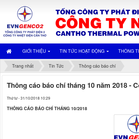
GIỚI THIỆU
TIN TỨC HOẠT ĐỘNG
THÔNG T
Trang nhất
Tin Tức
Thông cáo báo chí
Thông cáo báo chí tháng 10 năm 2018 - C
Thứ tư - 31/10/2018 10:29
THÔNG CÁO BÁO CHÍ THÁNG 10/2018