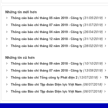
Những tin mới hơn
(31/05/2019)
Thông cáo báo chí tháng 05 năm 2019 - Công ty
(31/07/2019)
Thông cáo báo chí tháng 07 năm 2019 - Công ty
(26/04/2019)
Thông cáo báo chí tháng 04 năm 2019 - Công ty
(31/12/2018)
Thông cáo báo chí tháng 12 năm 2018 - Công ty
(28/02/2019)
Thông cáo báo chí tháng 02 năm 2019 - Công ty
Những tin cũ hơn
(10/10/2018)
Thông cáo báo chí tháng 09 năm 2018 - Công ty
(13/09/2018)
Thông cáo báo chí tháng 07 năm 2018 - Công ty
(13/07/2018)
Thông cáo báo chí Tổng công ty Phát điện 2
Th
(06/07/2018)
Thống cáo Báo chí Tập đoàn Điện lực Việt Nam
(06/07/2018)
Thống cáo Báo chí Tập đoàn Điện lực Việt Nam