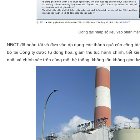
Công tác nhập số liệu vào phần mềm
NĐCT đã hoàn tất và đưa vào áp dụng các thành quả của công tác 
bộ tại Công ty được tự động hóa, giảm thủ tục hành chính, tiết kiệ
nhật và chính xác trên cùng một hệ thống, không tốn không gian lưu 