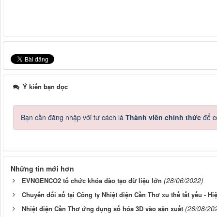
Ý kiến bạn đọc
Bạn cần đăng nhập với tư cách là
Thành viên chính thức
để c
Những tin mới hơn
(28/06/2022)
EVNGENCO2 tổ chức khóa đào tạo dữ liệu lớn
Chuyển đổi số tại Công ty Nhiệt điện Cần Thơ xu thế tất yếu - Hiệ
(26/08/20
Nhiệt điện Cần Thơ ứng dụng số hóa 3D vào sản xuất