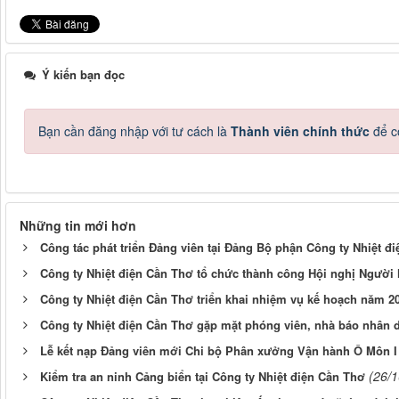
Ý kiến bạn đọc
Bạn cần đăng nhập với tư cách là
Thành viên chính thức
để c
Những tin mới hơn
Công tác phát triển Đảng viên tại Đảng Bộ phận Công ty Nhiệt đ
Công ty Nhiệt điện Cần Thơ tổ chức thành công Hội nghị Người
Công ty Nhiệt điện Cần Thơ triển khai nhiệm vụ kế hoạch năm 2
Công ty Nhiệt điện Cần Thơ gặp mặt phóng viên, nhà báo nhân
Lễ kết nạp Đảng viên mới Chi bộ Phân xưởng Vận hành Ô Môn I
(26/
Kiểm tra an ninh Cảng biển tại Công ty Nhiệt điện Cần Thơ