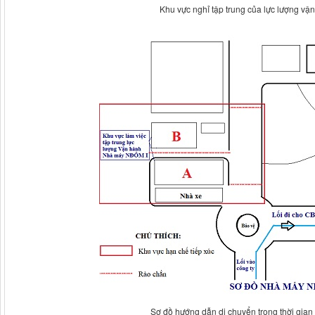
Khu vực nghỉ tập trung của lực lượng vậ
Sơ đồ hướng dẫn di chuyển trong thời gian