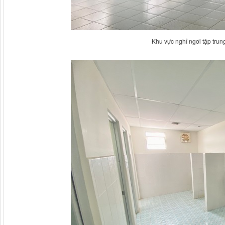
Khu vực nghỉ ngơi tập trun