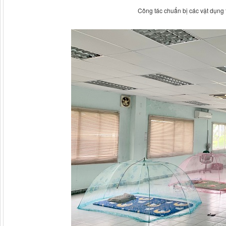
Công tác chuẩn bị các vật dụng 