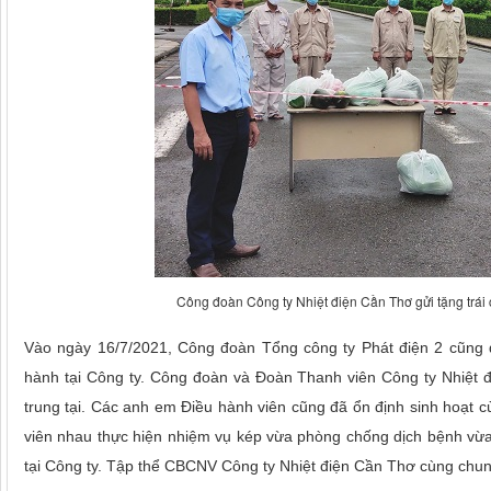
Công đoàn Công ty Nhiệt điện Cần Thơ gửi tặng trái 
Vào ngày 16/7/2021, Công đoàn Tổng công ty Phát điện 2 cũng đ
hành tại Công ty.
Công đoàn và Đoàn Thanh viên Công ty Nhiệt điệ
trung tại
. Các anh em Điều hành viên cũng đã ổn định sinh hoạt c
viên nhau thực hiện nhiệm vụ kép vừa phòng chống dịch bệnh vừa 
tại Công ty. Tập thể CBCNV Công ty Nhiệt điện Cần Thơ cùng chun