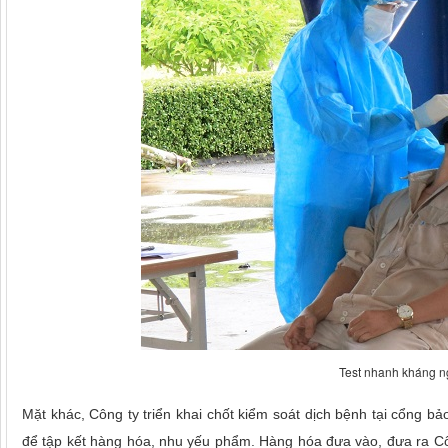
Test nhanh kháng n
Mặt khác, Công ty triển khai chốt kiểm soát dịch bệnh tại cổng b
để tập kết hàng hóa, nhu yếu phẩm. Hàng hóa đưa vào, đưa ra Côn