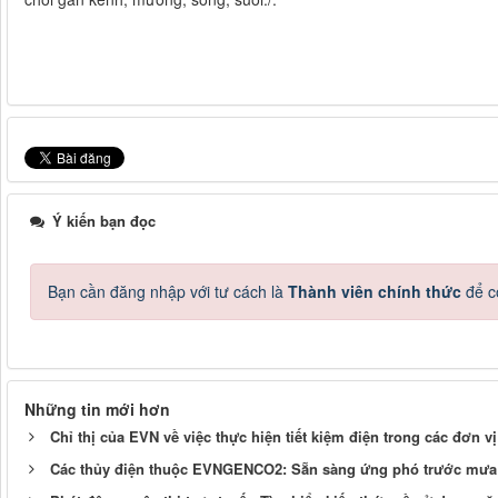
Ý kiến bạn đọc
Bạn cần đăng nhập với tư cách là
Thành viên chính thức
để c
Những tin mới hơn
Chỉ thị của EVN về việc thực hiện tiết kiệm điện trong các đơn v
Các thủy điện thuộc EVNGENCO2: Sẵn sàng ứng phó trước mưa