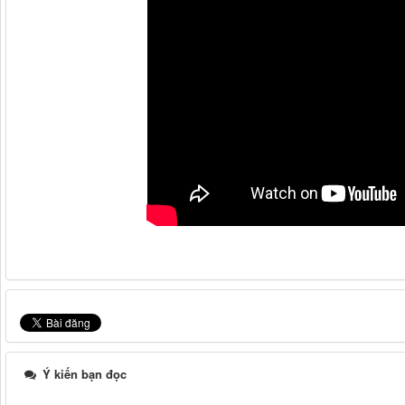
Ý kiến bạn đọc