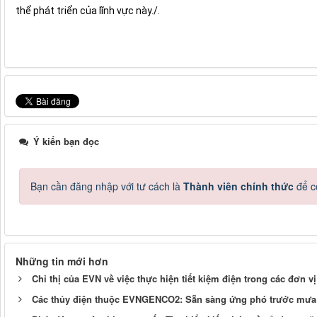
thể phát triển của lĩnh vực này./.
Ý kiến bạn đọc
Bạn cần đăng nhập với tư cách là
Thành viên chính thức
để c
Những tin mới hơn
Chỉ thị của EVN về việc thực hiện tiết kiệm điện trong các đơn v
Các thủy điện thuộc EVNGENCO2: Sẵn sàng ứng phó trước mưa