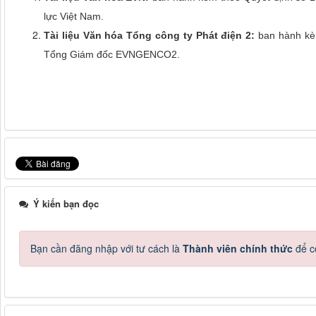
lực Việt Nam.
Tài liệu Văn hóa Tổng công ty Phát điện 2:
ban hành kè
Tổng Giám đốc EVNGENCO2.
Ý kiến bạn đọc
Bạn cần đăng nhập với tư cách là
Thành viên chính thức
để c