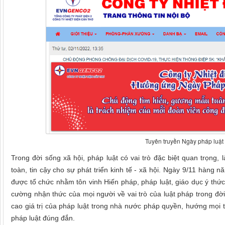
Tuyên truyền Ngày pháp luật 
Trong đời sống xã hội, pháp luật có vai trò đặc biệt quan trọng,
toàn, tin cậy cho sự phát triển kinh tế - xã hội. Ngày 9/11 hàng
được tổ chức nhằm tôn vinh Hiến pháp, pháp luật, giáo dục ý thức 
cường nhận thức của mọi người về vai trò của luật pháp trong đời
cao giá trị của pháp luật trong nhà nước pháp quyền, hướng mọi tổ
pháp luật đúng đắn.