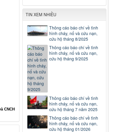
TIN XEM NHIỀU
Thông cáo báo chí về tình
hình cháy, nổ và cứu nạn,
cứu hộ tháng 8/2025
Thông cáo báo chí về tình
hình cháy, nổ và cứu nạn,
cứu hộ tháng 9/2025
Thông cáo báo chí về tình
hình cháy, nổ và cứu nạn,
cứu hộ tháng 7 năm 2025
và CNCH
Thông cáo báo chí về tình
hình cháy, nổ và cứu nạn,
cứu hộ tháng 01/2026