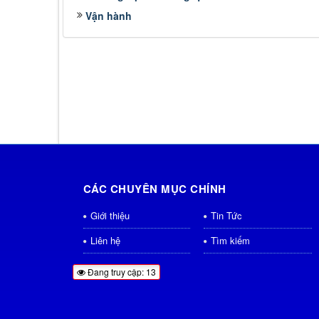
Vận hành
CÁC CHUYÊN MỤC CHÍNH
Giới thiệu
Tin Tức
Liên hệ
Tìm kiếm
Đang truy cập: 13