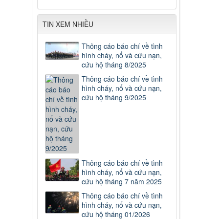
TIN XEM NHIỀU
Thông cáo báo chí về tình
hình cháy, nổ và cứu nạn,
cứu hộ tháng 8/2025
Thông cáo báo chí về tình
hình cháy, nổ và cứu nạn,
cứu hộ tháng 9/2025
Thông cáo báo chí về tình
hình cháy, nổ và cứu nạn,
cứu hộ tháng 7 năm 2025
Thông cáo báo chí về tình
hình cháy, nổ và cứu nạn,
cứu hộ tháng 01/2026