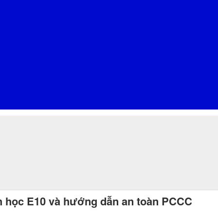
nh học E10 và hướng dẫn an toàn PCCC