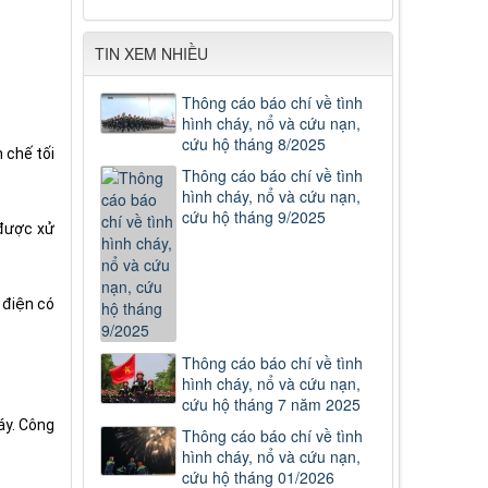
TIN XEM NHIỀU
Thông cáo báo chí về tình
hình cháy, nổ và cứu nạn,
cứu hộ tháng 8/2025
 chế tối
Thông cáo báo chí về tình
hình cháy, nổ và cứu nạn,
cứu hộ tháng 9/2025
 được xử
 điện có
Thông cáo báo chí về tình
hình cháy, nổ và cứu nạn,
cứu hộ tháng 7 năm 2025
áy. Công
Thông cáo báo chí về tình
hình cháy, nổ và cứu nạn,
cứu hộ tháng 01/2026