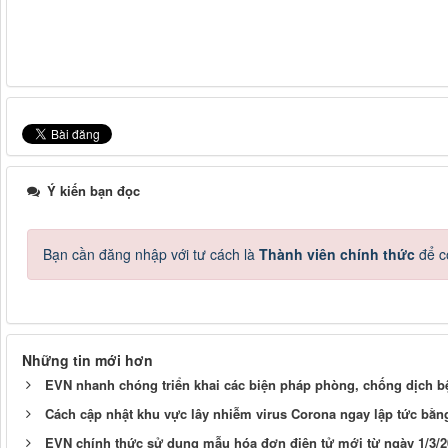
Ý kiến bạn đọc
Bạn cần đăng nhập với tư cách là
Thành viên chính thức
để c
Những tin mới hơn
EVN nhanh chóng triển khai các biện pháp phòng, chống dịch 
Cách cập nhật khu vực lây nhiễm virus Corona ngay lập tức bằn
EVN chính thức sử dụng mẫu hóa đơn điện tử mới từ ngày 1/3/2