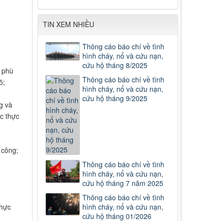
TIN XEM NHIỀU
Thông cáo báo chí về tình
hình cháy, nổ và cứu nạn,
cứu hộ tháng 8/2025
. phù
Thông cáo báo chí về tình
5;
hình cháy, nổ và cứu nạn,
cứu hộ tháng 9/2025
g và
ục thực
 công;
Thông cáo báo chí về tình
hình cháy, nổ và cứu nạn,
cứu hộ tháng 7 năm 2025
Thông cáo báo chí về tình
thực
hình cháy, nổ và cứu nạn,
cứu hộ tháng 01/2026