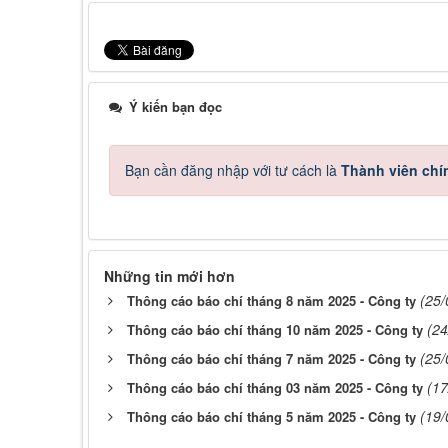
Ý kiến bạn đọc
Bạn cần đăng nhập với tư cách là
Thành viên chí
Những tin mới hơn
(25/
Thông cáo báo chí tháng 8 năm 2025 - Công ty
(24
Thông cáo báo chí tháng 10 năm 2025 - Công ty
(25/
Thông cáo báo chí tháng 7 năm 2025 - Công ty
(17
Thông cáo báo chí tháng 03 năm 2025 - Công ty
(19/
Thông cáo báo chí tháng 5 năm 2025 - Công ty