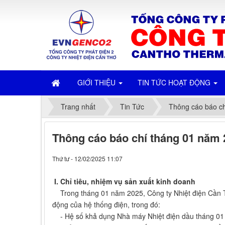
GIỚI THIỆU
TIN TỨC HOẠT ĐỘNG
Trang nhất
Tin Tức
Thông cáo báo ch
Thông cáo báo chí tháng 01 năm 
Thứ tư - 12/02/2025 11:07
I. Chỉ tiêu, nhiệm vụ sản xuất kinh doanh
Trong tháng 01 năm 2025, Công ty Nhiệt điện Cần Th
động của hệ thống điện, trong đó:
- Hệ số khả dụng Nhà máy Nhiệt điện dầu tháng 01