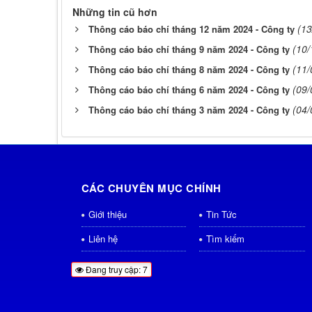
Những tin cũ hơn
(13
Thông cáo báo chí tháng 12 năm 2024 - Công ty
(10/
Thông cáo báo chí tháng 9 năm 2024 - Công ty
(11/
Thông cáo báo chí tháng 8 năm 2024 - Công ty
(09/
Thông cáo báo chí tháng 6 năm 2024 - Công ty
(04/
Thông cáo báo chí tháng 3 năm 2024 - Công ty
CÁC CHUYÊN MỤC CHÍNH
Giới thiệu
Tin Tức
Liên hệ
Tìm kiếm
Đang truy cập: 7