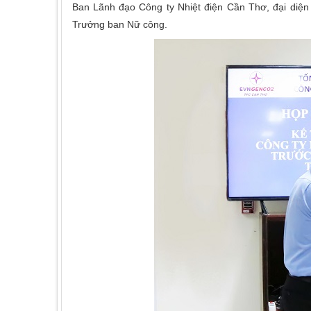
Ban Lãnh đạo Công ty Nhiệt điện Cần Thơ, đại di
Trưởng ban Nữ công.