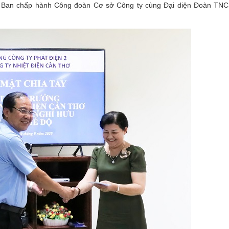
ện Ban chấp hành Công đoàn Cơ sở Công ty cùng Đại diện Đoàn TN