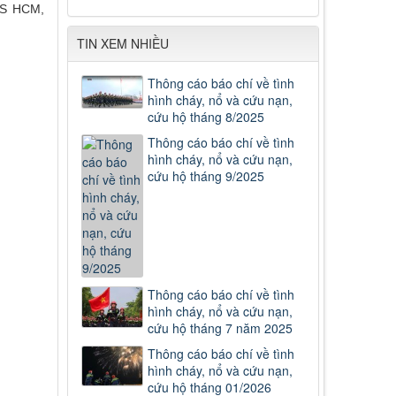
CS HCM,
TIN XEM NHIỀU
Thông cáo báo chí về tình
hình cháy, nổ và cứu nạn,
cứu hộ tháng 8/2025
Thông cáo báo chí về tình
hình cháy, nổ và cứu nạn,
cứu hộ tháng 9/2025
Thông cáo báo chí về tình
hình cháy, nổ và cứu nạn,
cứu hộ tháng 7 năm 2025
Thông cáo báo chí về tình
hình cháy, nổ và cứu nạn,
cứu hộ tháng 01/2026