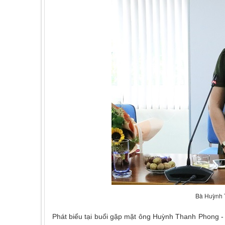
Bà Huỳnh T
Phát biểu tại buổi gặp mặt ông Huỳnh Thanh Phong 