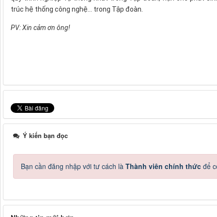
trúc hệ thống công nghệ… trong Tập đoàn.
PV: Xin cảm ơn ông!
Ý kiến bạn đọc
Bạn cần đăng nhập với tư cách là
Thành viên chính thức
để c