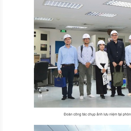
Đoàn công tác chụp ảnh lưu niệm tại phòn