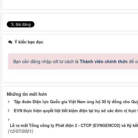
Ý kiến bạn đọc
Bạn cần đăng nhập với tư cách là
Thành viên chính thức
để c
Những tin mới hơn
Tập đoàn Điện lực Quốc gia Việt Nam ủng hộ 30 tỷ đồng cho Qu
EVN thực hiện quyết liệt tiết kiệm điện tại trụ sở các đơn vị trực
Lễ ra mắt Tổng công ty Phát điện 2 - CTCP (EVNGENCO2) và Ký k
(12/07/2021)