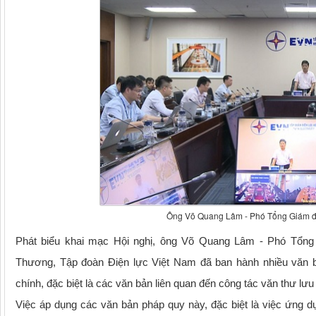
Ông Võ Quang Lâm - Phó Tổng Giám đốc
Phát biểu khai mạc Hội nghị, ông Võ Quang Lâm - Phó Tổng 
Thương, Tập đoàn Điện lực Việt Nam đã ban hành nhiều văn b
chính, đặc biệt là các văn bản liên quan đến công tác văn thư lưu 
Việc áp dụng các văn bản pháp quy này, đặc biệt là việc ứng d