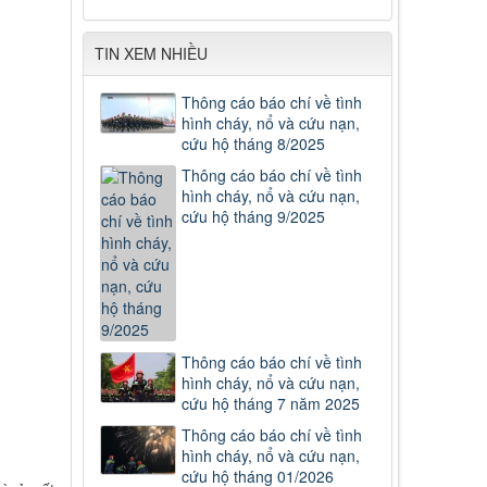
TIN XEM NHIỀU
Thông cáo báo chí về tình
hình cháy, nổ và cứu nạn,
cứu hộ tháng 8/2025
Thông cáo báo chí về tình
hình cháy, nổ và cứu nạn,
cứu hộ tháng 9/2025
Thông cáo báo chí về tình
hình cháy, nổ và cứu nạn,
cứu hộ tháng 7 năm 2025
Thông cáo báo chí về tình
hình cháy, nổ và cứu nạn,
cứu hộ tháng 01/2026