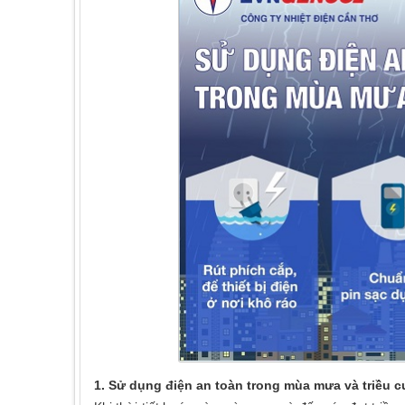
1. Sử dụng điện an toàn trong mùa mưa và triều 