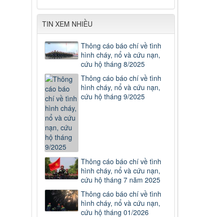
TIN XEM NHIỀU
Thông cáo báo chí về tình
hình cháy, nổ và cứu nạn,
cứu hộ tháng 8/2025
Thông cáo báo chí về tình
hình cháy, nổ và cứu nạn,
cứu hộ tháng 9/2025
Thông cáo báo chí về tình
hình cháy, nổ và cứu nạn,
cứu hộ tháng 7 năm 2025
Thông cáo báo chí về tình
hình cháy, nổ và cứu nạn,
cứu hộ tháng 01/2026