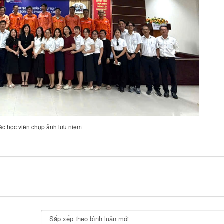
ác học viên chụp ảnh lưu niệm