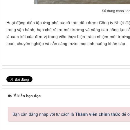
Sử dụng cano ké
Hoạt động diễn tập ứng phó sự cố tràn dầu được Công ty Nhiệt đ
trong vận hành, hạn chế rủi ro môi trường và nâng cao năng lực 
là cam kết của đơn vị trong việc thực hiện trách nhiệm môi trườ
toàn, chuyên nghiệp và sẵn sàng trước mọi tình huống khẩn cấp.
Ý kiến bạn đọc
Bạn cần đăng nhập với tư cách là
Thành viên chính thức
để c