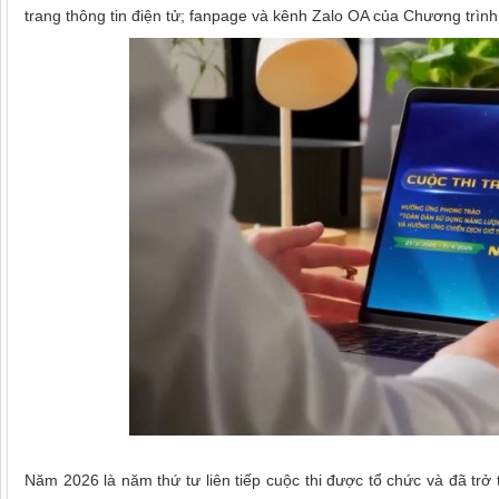
trang thông tin điện tử; fanpage và kênh Zalo OA của Chương trình
Năm 2026 là năm thứ tư liên tiếp cuộc thi được tổ chức và đã tr