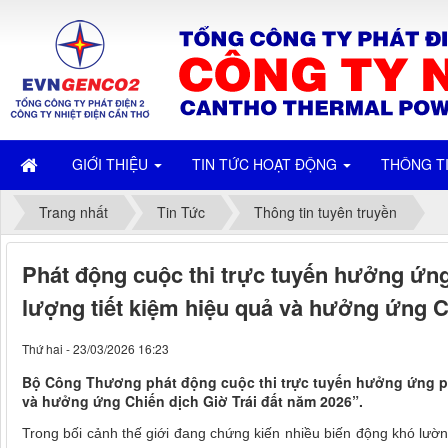
GIỚI THIỆU
TIN TỨC HOẠT ĐỘNG
THÔNG T
Trang nhất
Tin Tức
Thông tin tuyên truyền
Phát động cuộc thi trực tuyến hưởng ứn
lượng tiết kiệm hiệu quả và hưởng ứng C
Thứ hai - 23/03/2026 16:23
Bộ Công Thương phát động cuộc thi trực tuyến hưởng ứng ph
và hưởng ứng Chiến dịch Giờ Trái đất năm 2026”.
Trong bối cảnh thế giới đang chứng kiến nhiều biến động khó lường