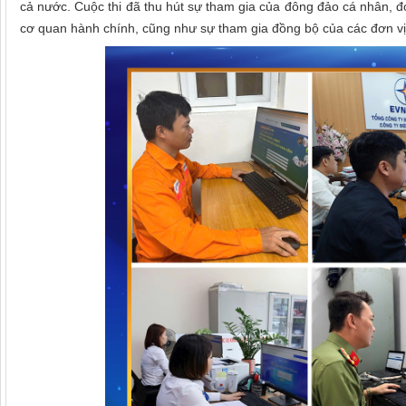
cả nước. Cuộc thi đã thu hút sự tham gia của đông đảo cá nhân, đơn
cơ quan hành chính, cũng như sự tham gia đồng bộ của các đơn vị 