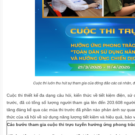
Cuộc thi luôn thu hút sự tham gia của đông đảo các cá nhân, 
Cuộc thi thiết kế đa dạng câu hỏi, kiến thức về tiết kiệm điện, 
trước, đã có tổng số lượng người tham gia lên đến 203.608 người 
tăng đáng kể qua các mùa thi trước đã phần nào phản ánh sự qua
thức của xã hội về sử dụng năng lượng tiết kiệm và hiệu quả, bả
Các bước tham gia cuộc thi trực tuyến hưởng ứng phong trà